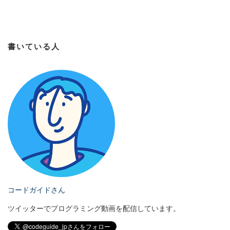
書いている人
コードガイドさん
ツイッターでプログラミング動画を配信しています。