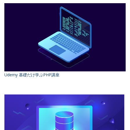
Udemy 基礎だけ学ぶPHP講座