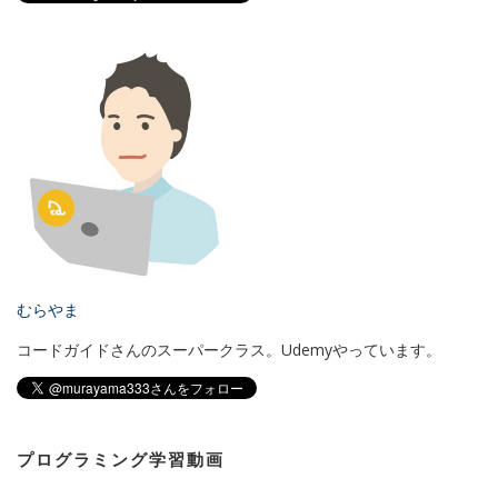
むらやま
コードガイドさんのスーパークラス。Udemyやっています。
プログラミング学習動画