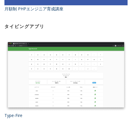
月額制 PHPエンジニア育成講座
タイピングアプリ
Type-Fire