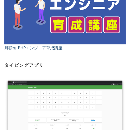
月額制 PHPエンジニア育成講座
タイピングアプリ