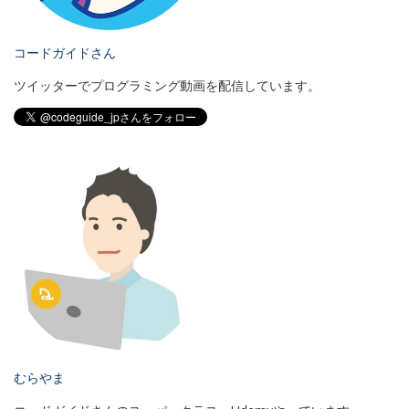
コードガイドさん
ツイッターでプログラミング動画を配信しています。
むらやま