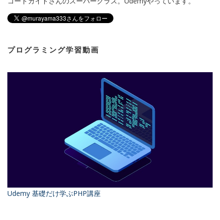
コードガイドさんのスーパークラス。Udemyやっています。
プログラミング学習動画
Udemy 基礎だけ学ぶPHP講座