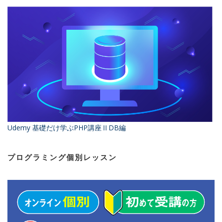
Udemy 基礎だけ学ぶPHP講座ⅡDB編
プログラミング個別レッスン