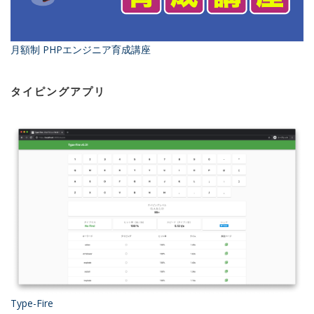
月額制 PHPエンジニア育成講座
タイピングアプリ
Type-Fire