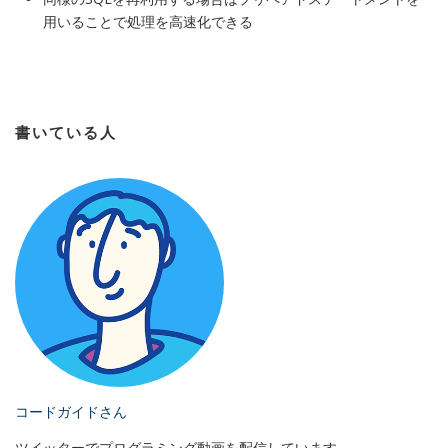
用いることで処理を高速化できる
書いている人
コードガイドさん
ツイッターでプログラミング動画を配信しています。