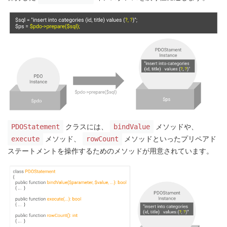
クラスには、
メソッドや、
PDOStatement
bindValue
メソッド、
メソッドといったプリペアド
execute
rowCount
ステートメントを操作するためのメソッドが用意されています。