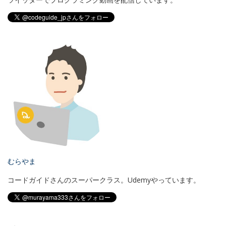
むらやま
コードガイドさんのスーパークラス。Udemyやっています。