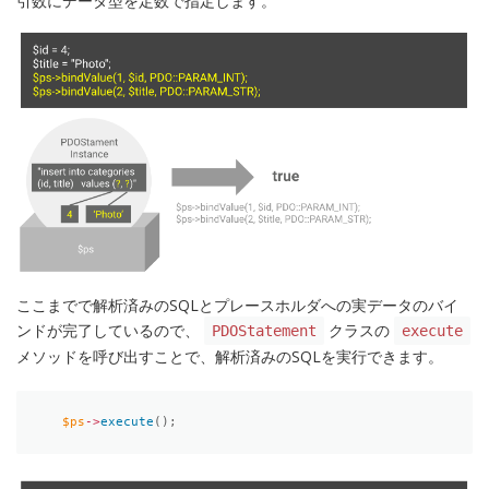
引数にデータ型を定数で指定します。
ここまでで解析済みのSQLとプレースホルダへの実データのバイ
ンドが完了しているので、
クラスの
PDOStatement
execute
メソッドを呼び出すことで、解析済みのSQLを実行できます。
$ps
-
>
execute
(
)
;