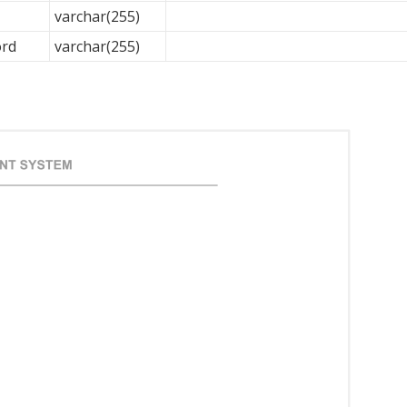
varchar(255)
rd
varchar(255)