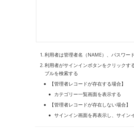
利用者は管理者名（NAME）、パスワード
利用者がサインインボタンをクリックす
ブルを検索する
【管理者レコードが存在する場合】
カテゴリー一覧画面を表示する
【管理者レコードが存在しない場合】
サインイン画面を再表示し、サイン