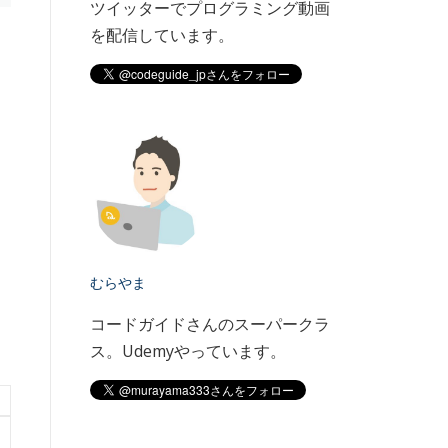
ツイッターでプログラミング動画
を配信しています。
むらやま
コードガイドさんのスーパークラ
ス。Udemyやっています。