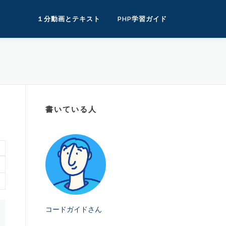
１分動画とテキスト
PHP学習ガイド
書いている人
コードガイドさん