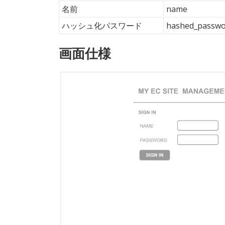
名前
name
ハッシュ化パスワード
hashed_passwo
画面仕様