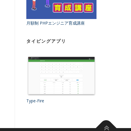
月額制 PHPエンジニア育成講座
タイピングアプリ
Type-Fire