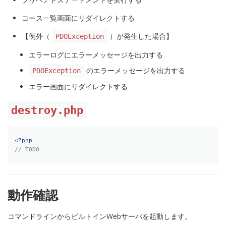
コース一覧画面にリダイレクトする
【例外（
）が発生した場合】
PDOException
エラーログにエラーメッセージを出力する
のエラーメッセージを出力する
PDOException
エラー画面にリダイレクトする
destroy.php
<?php
// TODO
動作確認
コマンドラインからビルトインWebサーバを起動します。