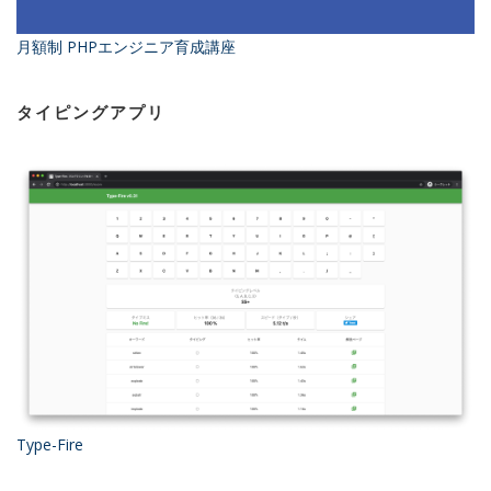
月額制 PHPエンジニア育成講座
タイピングアプリ
Type-Fire