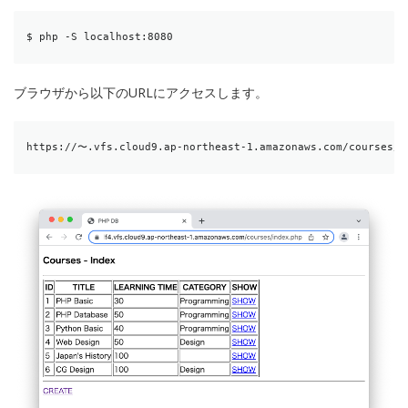
$ php -S localhost:8080
ブラウザから以下のURLにアクセスします。
https://〜.vfs.cloud9.ap-northeast-1.amazonaws.com/courses/i