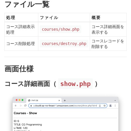
ファイル一覧
処理
ファイル
概要
コース詳細表示
コース詳細画面を
courses/show.php
処理
表示する
コースレコードを
コース削除処理
courses/destroy.php
削除する
画面仕様
コース詳細画面（
show.php
）