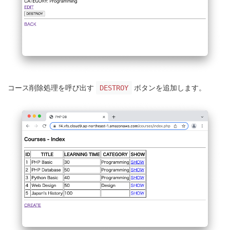
コース削除処理を呼び出す
ボタンを追加します。
DESTROY