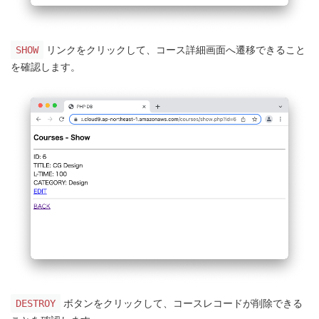
リンクをクリックして、コース詳細画面へ遷移できること
SHOW
を確認します。
ボタンをクリックして、コースレコードが削除できる
DESTROY