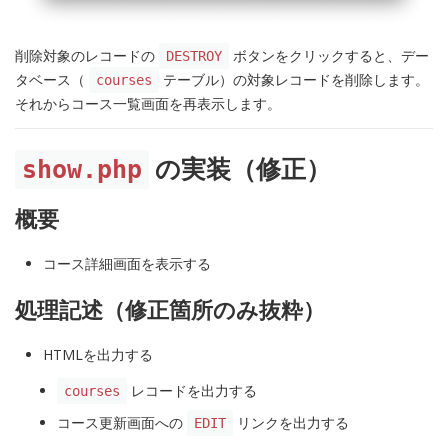
削除対象のレコードの
ボタンをクリックすると、デー
DESTROY
タベース（
テーブル）の対象レコードを削除します。
courses
それからコース一覧画面を再表示します。
show.php
の実装（修正）
概要
コース詳細画面を表示する
処理記述（修正箇所のみ抜粋）
HTMLを出力する
レコードを出力する
courses
コース更新画面への
リンクを出力する
EDIT