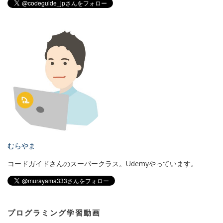
むらやま
コードガイドさんのスーパークラス。Udemyやっています。
プログラミング学習動画