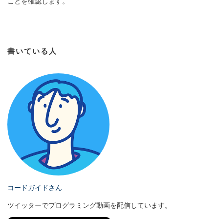
ことを確認します。
書いている人
コードガイドさん
ツイッターでプログラミング動画を配信しています。