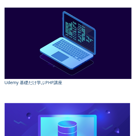
Udemy 基礎だけ学ぶPHP講座