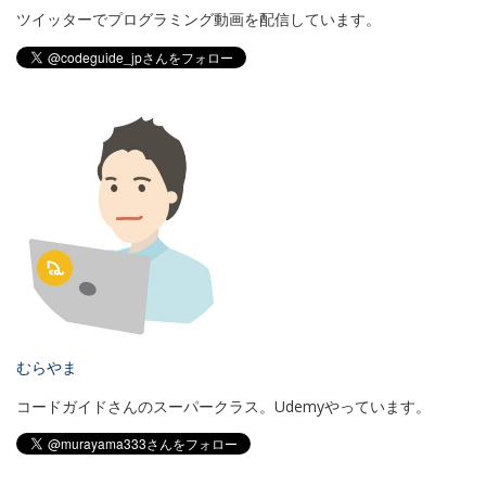
ツイッターでプログラミング動画を配信しています。
むらやま
コードガイドさんのスーパークラス。Udemyやっています。