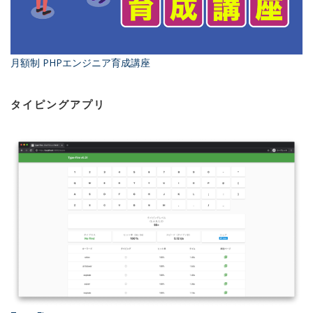
月額制 PHPエンジニア育成講座
タイピングアプリ