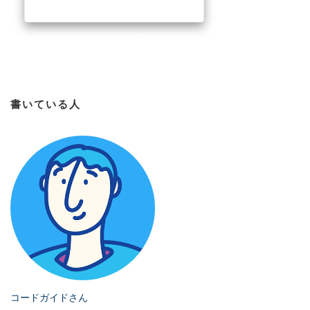
書いている人
コードガイドさん