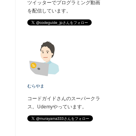
ツイッターでプログラミング動画
を配信しています。
むらやま
コードガイドさんのスーパークラ
ス。Udemyやっています。