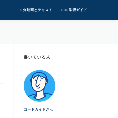
１分動画とテキスト
PHP学習ガイド
書いている人
コードガイドさん