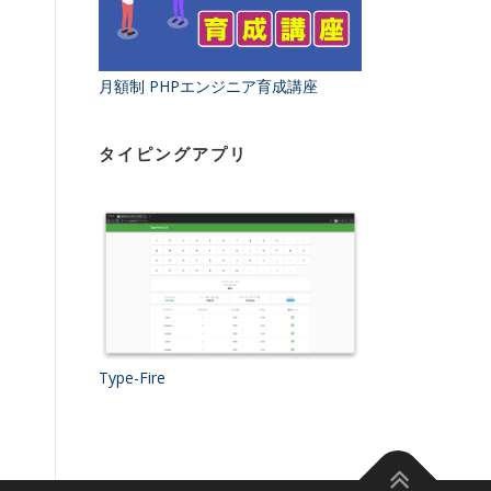
月額制 PHPエンジニア育成講座
タイピングアプリ
Type-Fire