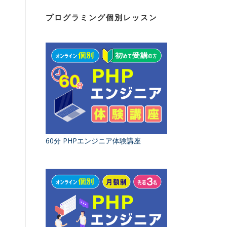
プログラミング個別レッスン
60分 PHPエンジニア体験講座