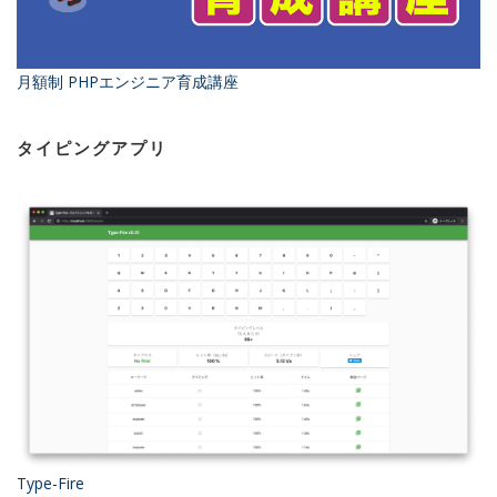
月額制 PHPエンジニア育成講座
タイピングアプリ
Type-Fire