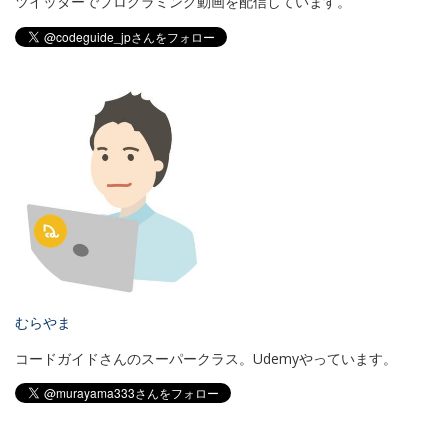
ツイッターでプログラミング動画を配信しています。
むらやま
コードガイドさんのスーパークラス。Udemyやっています。