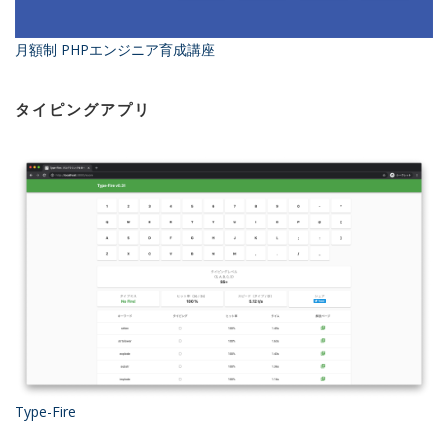
月額制 PHPエンジニア育成講座
タイピングアプリ
Type-Fire