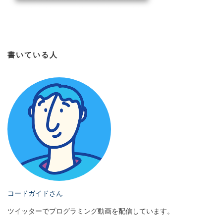
書いている人
コードガイドさん
ツイッターでプログラミング動画を配信しています。