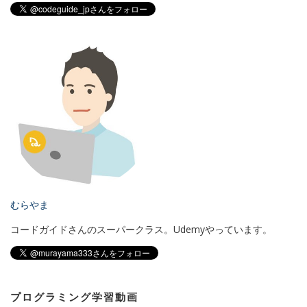
むらやま
コードガイドさんのスーパークラス。Udemyやっています。
プログラミング学習動画