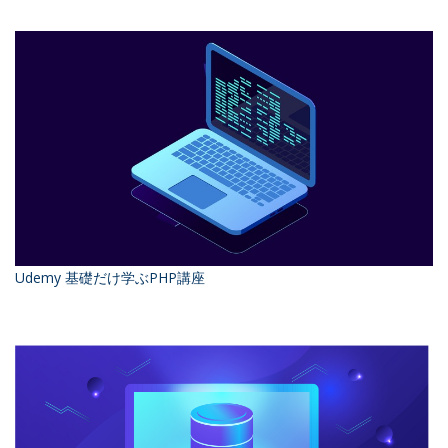
Udemy 基礎だけ学ぶPHP講座