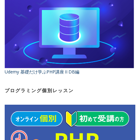
Udemy 基礎だけ学ぶPHP講座ⅡDB編
プログラミング個別レッスン