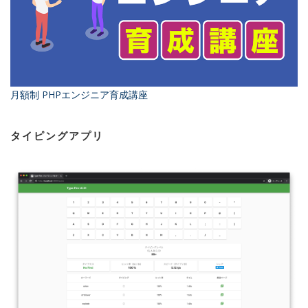
月額制 PHPエンジニア育成講座
タイピングアプリ