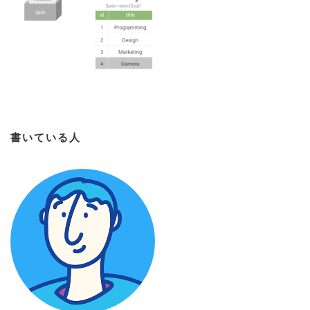
書いている人