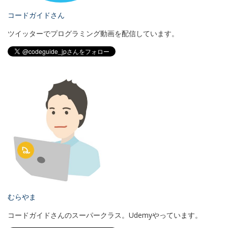
コードガイドさん
ツイッターでプログラミング動画を配信しています。
むらやま
コードガイドさんのスーパークラス。Udemyやっています。