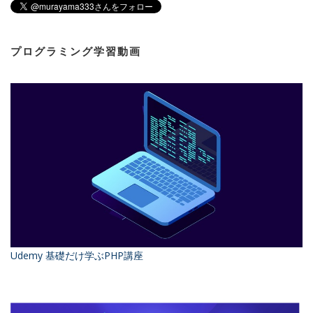
プログラミング学習動画
Udemy 基礎だけ学ぶPHP講座