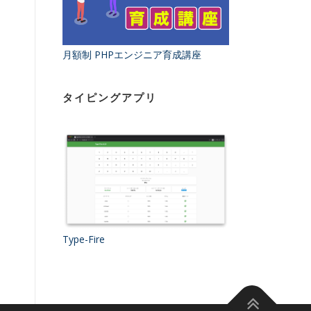
月額制 PHPエンジニア育成講座
タイピングアプリ
Type-Fire