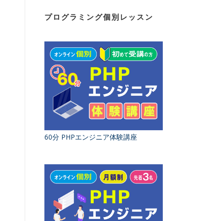
プログラミング個別レッスン
60分 PHPエンジニア体験講座