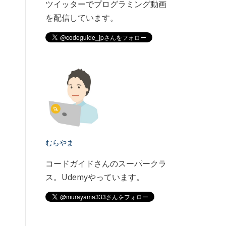
ツイッターでプログラミング動画
を配信しています。
むらやま
コードガイドさんのスーパークラ
ス。Udemyやっています。