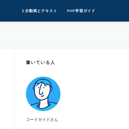
１分動画とテキスト
PHP学習ガイド
書いている人
コードガイドさん