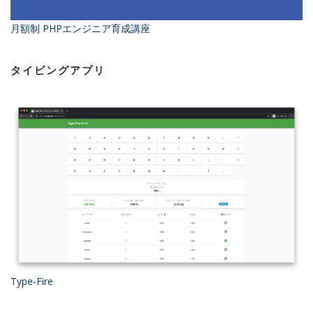
月額制 PHPエンジニア育成講座
タイピングアプリ
Type-Fire