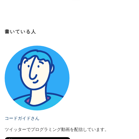
書いている人
コードガイドさん
ツイッターでプログラミング動画を配信しています。