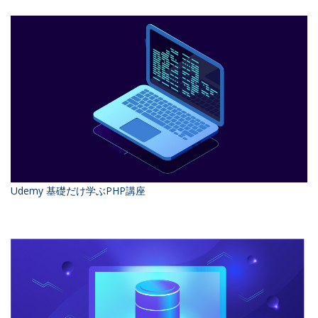
Udemy 基礎だけ学ぶPHP講座