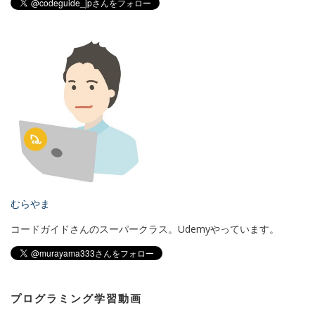
むらやま
コードガイドさんのスーパークラス。Udemyやっています。
プログラミング学習動画