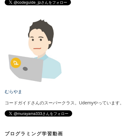
むらやま
コードガイドさんのスーパークラス。Udemyやっています。
プログラミング学習動画