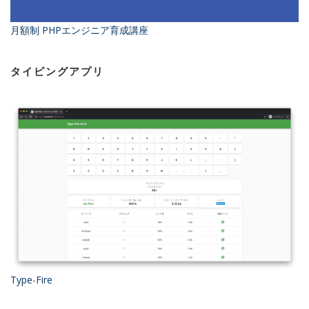
月額制 PHPエンジニア育成講座
タイピングアプリ
Type-Fire