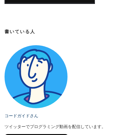
書いている人
コードガイドさん
ツイッターでプログラミング動画を配信しています。