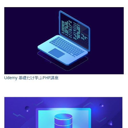
Udemy 基礎だけ学ぶPHP講座