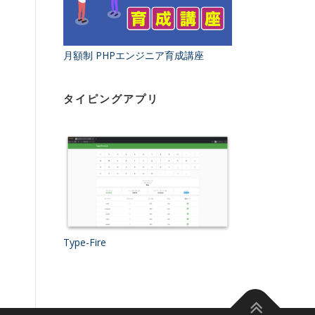
月額制 PHPエンジニア育成講座
タイピングアプリ
Type-Fire