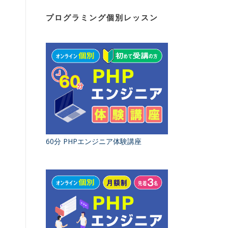
プログラミング個別レッスン
60分 PHPエンジニア体験講座