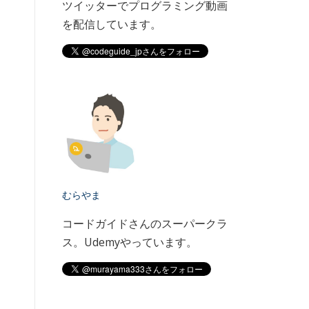
ツイッターでプログラミング動画
を配信しています。
むらやま
コードガイドさんのスーパークラ
ス。Udemyやっています。