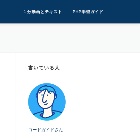
１分動画とテキスト
PHP学習ガイド
書いている人
コードガイドさん