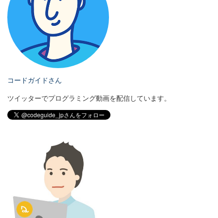
コードガイドさん
ツイッターでプログラミング動画を配信しています。