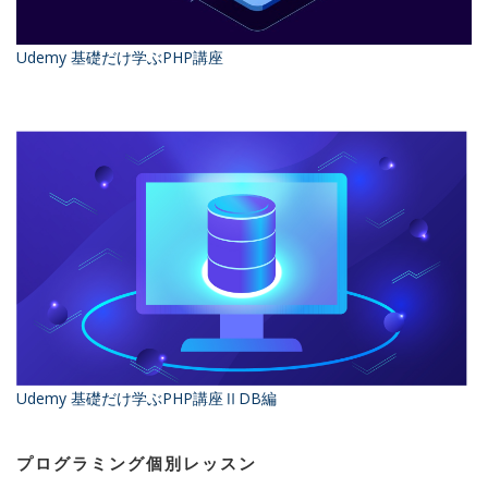
Udemy 基礎だけ学ぶPHP講座
Udemy 基礎だけ学ぶPHP講座ⅡDB編
プログラミング個別レッスン