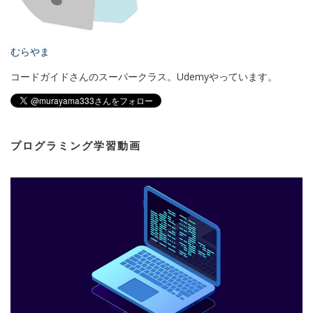
むらやま
コードガイドさんのスーパークラス。Udemyやっています。
プログラミング学習動画