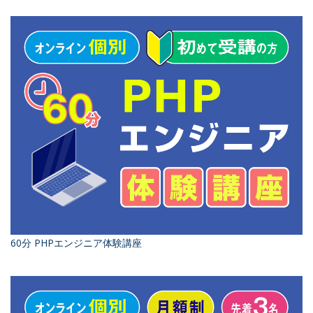
60分 PHPエンジニア体験講座