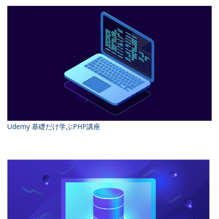
Udemy 基礎だけ学ぶPHP講座