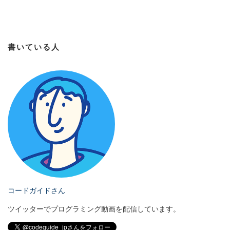
書いている人
コードガイドさん
ツイッターでプログラミング動画を配信しています。