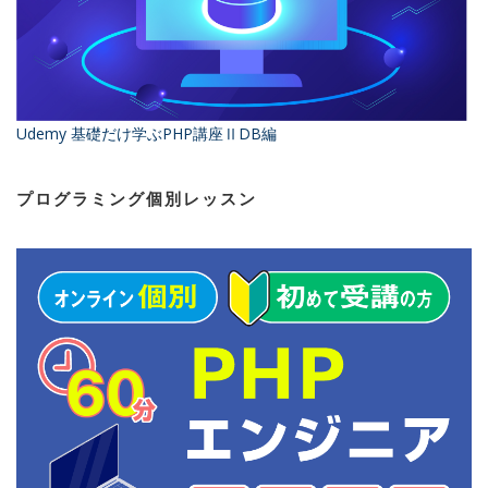
Udemy 基礎だけ学ぶPHP講座ⅡDB編
プログラミング個別レッスン