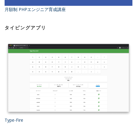
月額制 PHPエンジニア育成講座
タイピングアプリ
Type-Fire