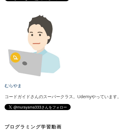
むらやま
コードガイドさんのスーパークラス。Udemyやっています。
プログラミング学習動画