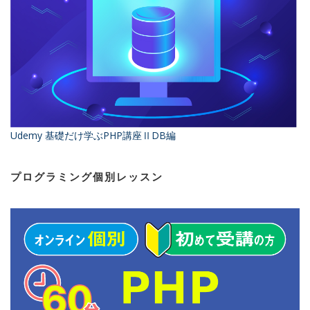
Udemy 基礎だけ学ぶPHP講座ⅡDB編
プログラミング個別レッスン