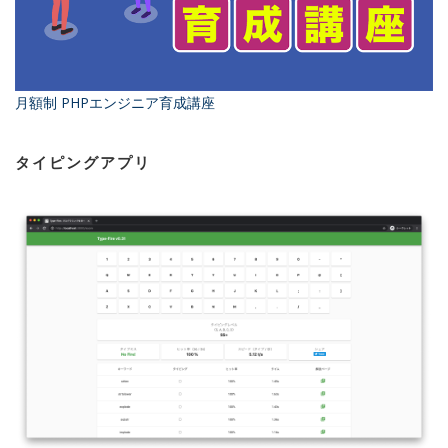
月額制 PHPエンジニア育成講座
タイピングアプリ