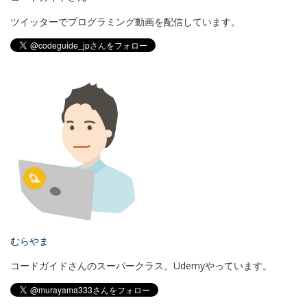
ツイッターでプログラミング動画を配信しています。
むらやま
コードガイドさんのスーパークラス。Udemyやっています。