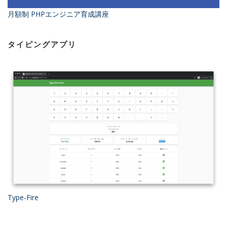
月額制 PHPエンジニア育成講座
タイピングアプリ
Type-Fire