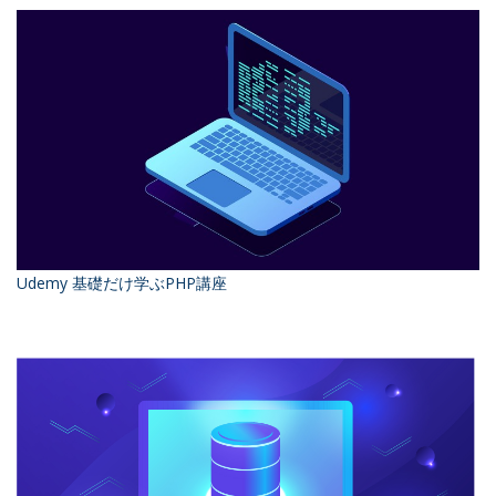
Udemy 基礎だけ学ぶPHP講座