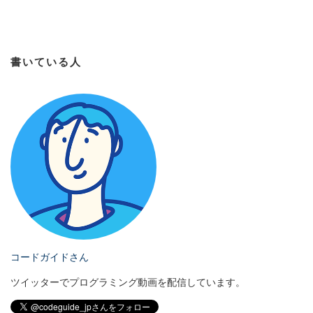
書いている人
コードガイドさん
ツイッターでプログラミング動画を配信しています。