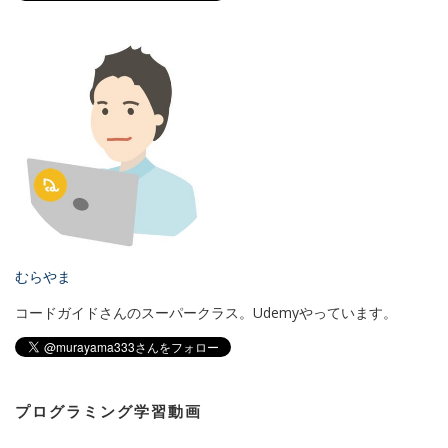
むらやま
コードガイドさんのスーパークラス。Udemyやっています。
プログラミング学習動画