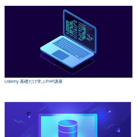
Udemy 基礎だけ学ぶPHP講座