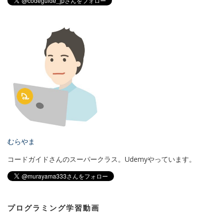
むらやま
コードガイドさんのスーパークラス。Udemyやっています。
プログラミング学習動画