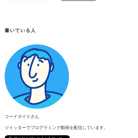
書いている人
コードガイドさん
ツイッターでプログラミング動画を配信しています。