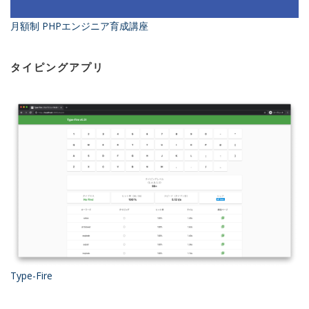
月額制 PHPエンジニア育成講座
タイピングアプリ
Type-Fire