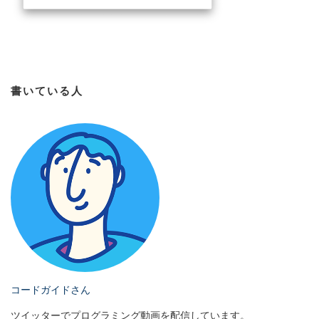
書いている人
コードガイドさん
ツイッターでプログラミング動画を配信しています。