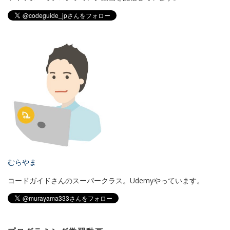
むらやま
コードガイドさんのスーパークラス。Udemyやっています。