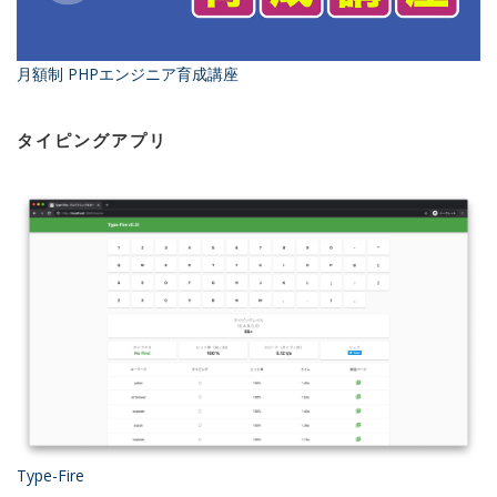
月額制 PHPエンジニア育成講座
タイピングアプリ
Type-Fire