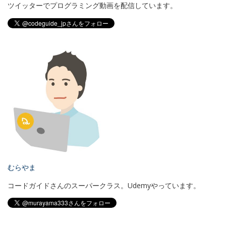
ツイッターでプログラミング動画を配信しています。
むらやま
コードガイドさんのスーパークラス。Udemyやっています。