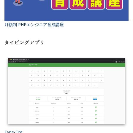
月額制 PHPエンジニア育成講座
タイピングアプリ
Type-Fire