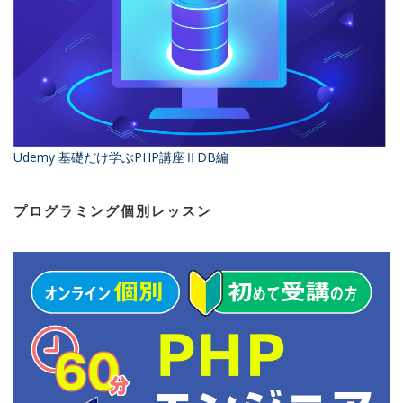
Udemy 基礎だけ学ぶPHP講座ⅡDB編
プログラミング個別レッスン