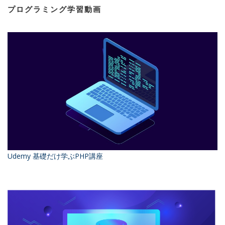
プログラミング学習動画
Udemy 基礎だけ学ぶPHP講座