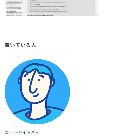
書いている人
コードガイドさん