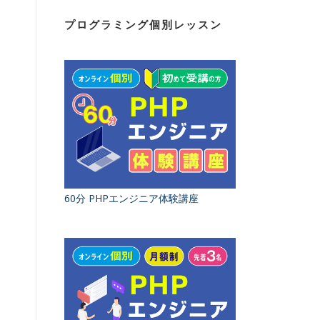
プログラミング個別レッスン
60分 PHPエンジニア体験講座