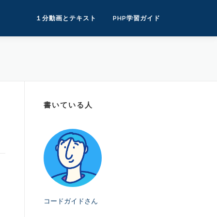
１分動画とテキスト
PHP学習ガイド
書いている人
コードガイドさん