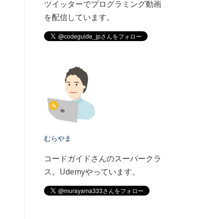
ツイッターでプログラミング動画
を配信しています。
むらやま
コードガイドさんのスーパークラ
ス。Udemyやっています。