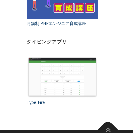
月額制 PHPエンジニア育成講座
タイピングアプリ
Type-Fire