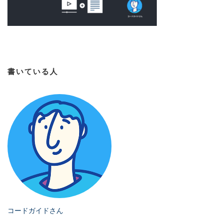
書いている人
コードガイドさん