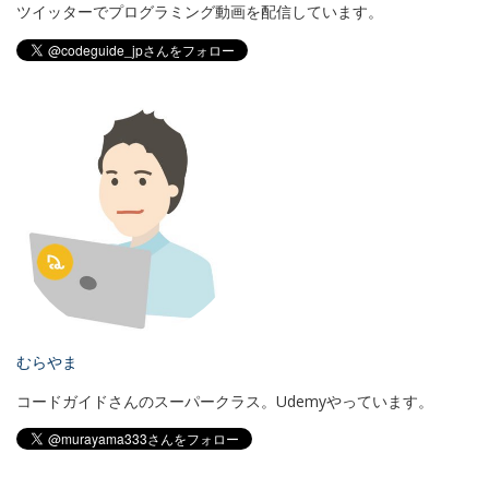
ツイッターでプログラミング動画を配信しています。
むらやま
コードガイドさんのスーパークラス。Udemyやっています。