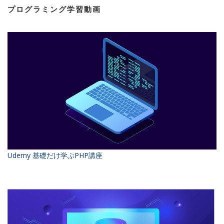
プログラミング学習動画
Udemy 基礎だけ学ぶPHP講座