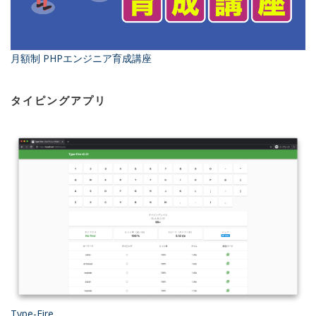
月額制 PHPエンジニア育成講座
タイピングアプリ
Type-Fire