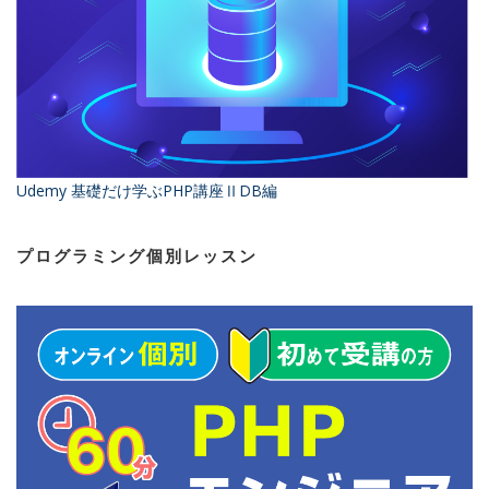
Udemy 基礎だけ学ぶPHP講座ⅡDB編
プログラミング個別レッスン